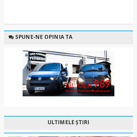
SPUNE-NE OPINIA TA
ULTIMELE ȘTIRI