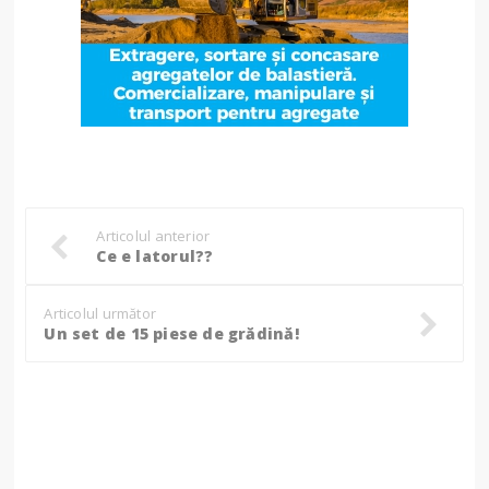
Articolul anterior
Ce e latorul??
Articolul următor
Un set de 15 piese de grădină!