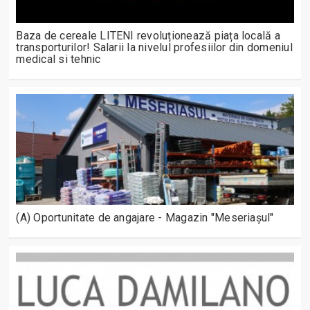
Baza de cereale LITENI revoluționează piața locală a
transporturilor! Salarii la nivelul profesiilor din domeniul
medical si tehnic
(A) Oportunitate de angajare - Magazin "Meseriașul"