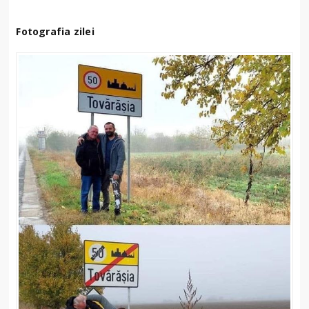
Fotografia zilei