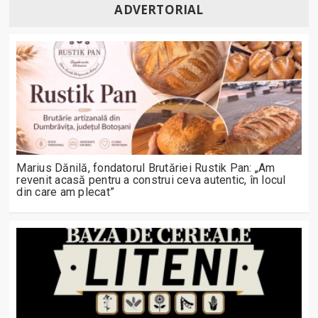
ADVERTORIAL
Marius Dănilă, fondatorul Brutăriei Rustik Pan: „Am
revenit acasă pentru a construi ceva autentic, în locul
din care am plecat”