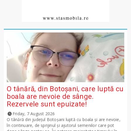
O tânără, din Botoșani, care luptă cu
boala are nevoie de sânge.
Rezervele sunt epuizate!
Friday, 7 August 2026
O tânără din județul Botoșani luptă cu boala și are nevoie,
în continuare, de sprijinul și ajutorul semenilor care pot