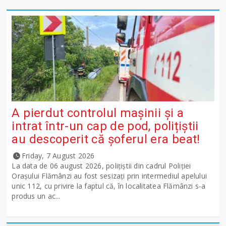
A pierdut controlul mașinii și a
intrat într-un cap de pod, polițiștii
au descoperit că șoferul era beat!
Friday, 7 August 2026
La data de 06 august 2026, polițiștii din cadrul Poliției
Orașului Flămânzi au fost sesizați prin intermediul apelului
unic 112, cu privire la faptul că, în localitatea Flămânzi s-a
produs un ac...