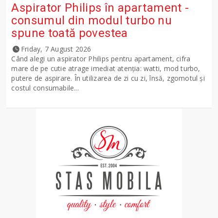
Aspirator Philips în apartament -
consumul din modul turbo nu
spune toată povestea
Friday, 7 August 2026
Când alegi un aspirator Philips pentru apartament, cifra
mare de pe cutie atrage imediat atenția: watti, mod turbo,
putere de aspirare. În utilizarea de zi cu zi, însă, zgomotul și
costul consumabile...