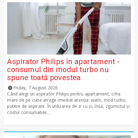
Aspirator Philips în apartament -
consumul din modul turbo nu
spune toată povestea
Friday, 7 August 2026
Când alegi un aspirator Philips pentru apartament, cifra
mare de pe cutie atrage imediat atenția: watti, mod turbo,
putere de aspirare. În utilizarea de zi cu zi, însă, zgomotul și
costul consumabile...