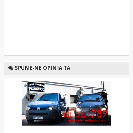
SPUNE-NE OPINIA TA