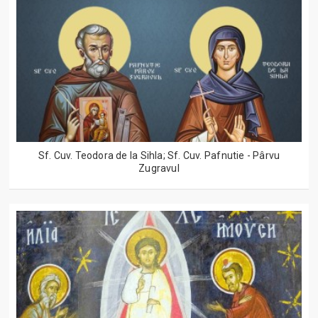
Sf. Cuv. Teodora de la Sihla; Sf. Cuv. Pafnutie - Pârvu
Zugravul