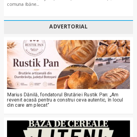
comuna Ibăne...
ADVERTORIAL
Marius Dănilă, fondatorul Brutăriei Rustik Pan: „Am
revenit acasă pentru a construi ceva autentic, în locul
din care am plecat”