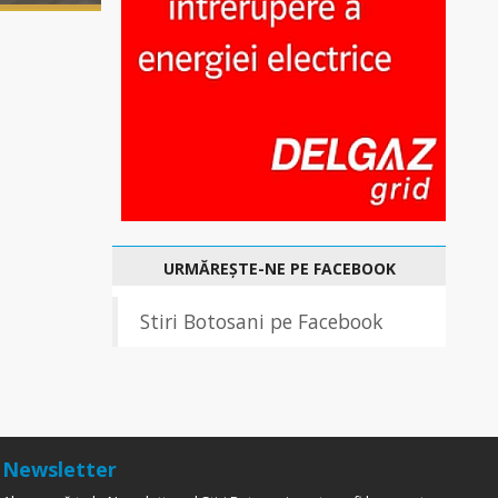
URMĂREȘTE-NE PE FACEBOOK
Stiri Botosani pe Facebook
Newsletter