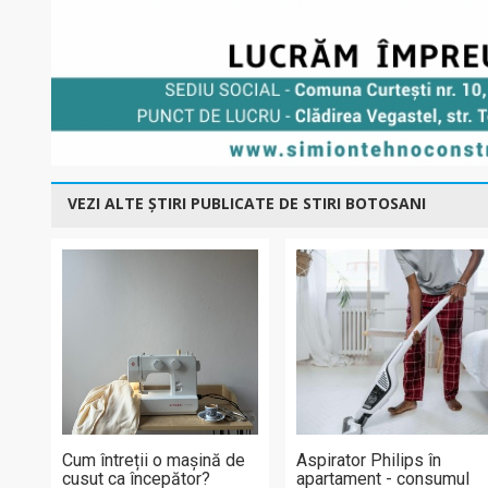
VEZI ALTE ȘTIRI PUBLICATE DE STIRI BOTOSANI
Cum întreții o mașină de
Aspirator Philips în
cusut ca începător?
apartament - consumul