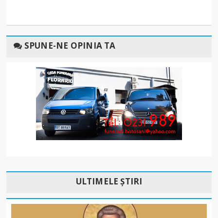
SPUNE-NE OPINIA TA
ULTIMELE ȘTIRI