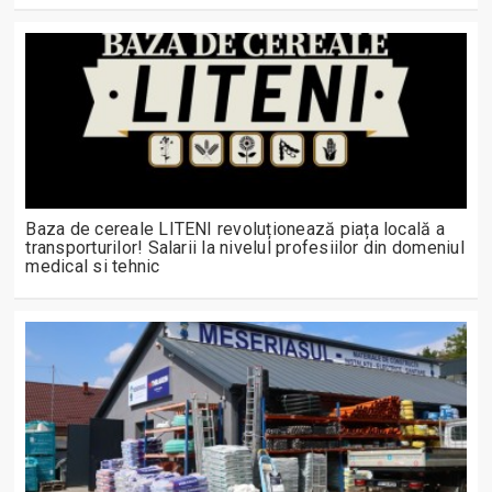
Baza de cereale LITENI revoluționează piața locală a
transporturilor! Salarii la nivelul profesiilor din domeniul
medical si tehnic