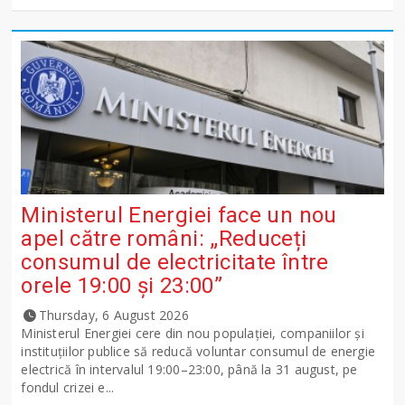
Ministerul Energiei face un nou
apel către români: „Reduceți
consumul de electricitate între
orele 19:00 și 23:00”
Thursday, 6 August 2026
Ministerul Energiei cere din nou populației, companiilor și
instituțiilor publice să reducă voluntar consumul de energie
electrică în intervalul 19:00–23:00, până la 31 august, pe
fondul crizei e...