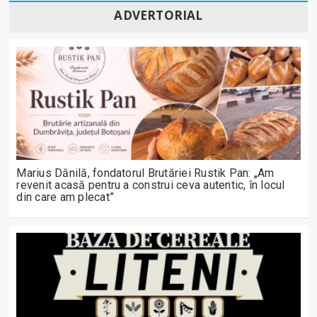
ADVERTORIAL
Marius Dănilă, fondatorul Brutăriei Rustik Pan: „Am
revenit acasă pentru a construi ceva autentic, în locul
din care am plecat”