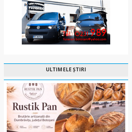
ULTIMELE ȘTIRI