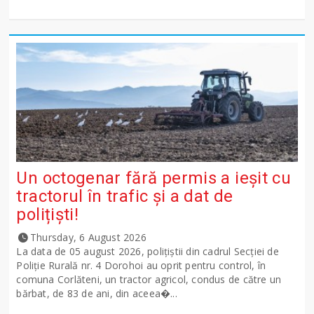
Un octogenar fără permis a ieșit cu
tractorul în trafic și a dat de
polițiști!
Thursday, 6 August 2026
La data de 05 august 2026, polițiștii din cadrul Secției de
Poliție Rurală nr. 4 Dorohoi au oprit pentru control, în
comuna Corlăteni, un tractor agricol, condus de către un
bărbat, de 83 de ani, din aceea�...