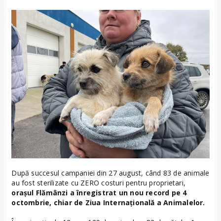
După succesul campaniei din 27 august, când 83 de animale
au fost sterilizate cu ZERO costuri pentru proprietari,
orașul Flămânzi a înregistrat un nou record pe 4
octombrie, chiar de Ziua Internațională a Animalelor.