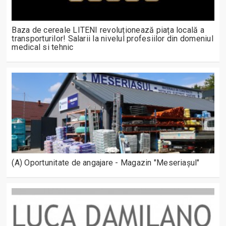
Baza de cereale LITENI revoluționează piața locală a
transporturilor! Salarii la nivelul profesiilor din domeniul
medical si tehnic
(A) Oportunitate de angajare - Magazin "Meseriașul"