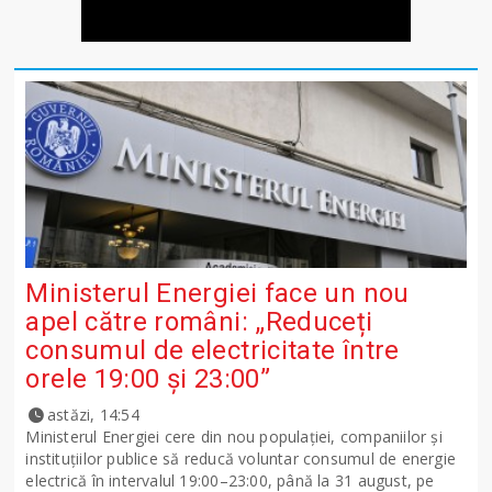
Ministerul Energiei face un nou
apel către români: „Reduceți
consumul de electricitate între
orele 19:00 și 23:00”
astăzi, 14:54
Ministerul Energiei cere din nou populației, companiilor și
instituțiilor publice să reducă voluntar consumul de energie
electrică în intervalul 19:00–23:00, până la 31 august, pe