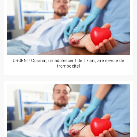
URGENT! Cosmin, un adolescent de 17 ani, are nevoie de
trombocite!