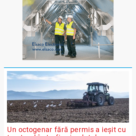
Un octogenar fără permis a ieșit cu