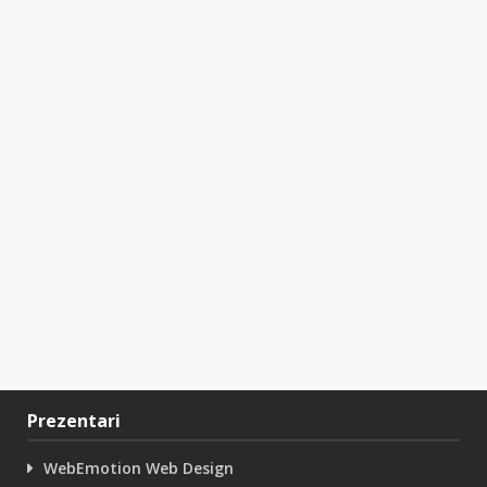
Prezentari
WebEmotion Web Design