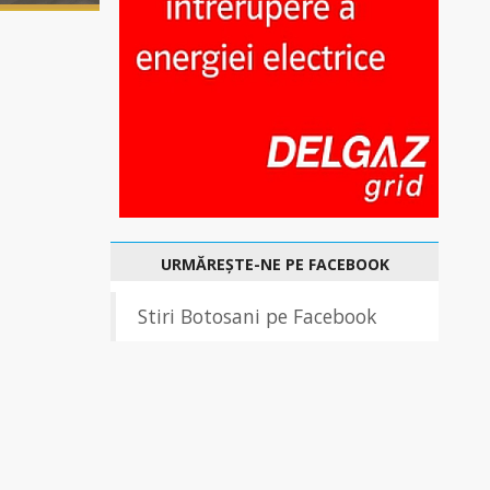
URMĂREȘTE-NE PE FACEBOOK
Stiri Botosani pe Facebook