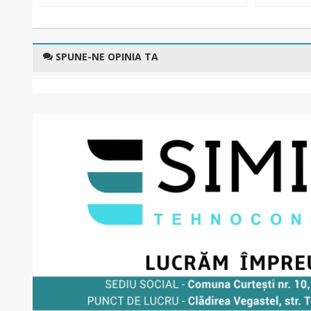
SPUNE-NE OPINIA TA