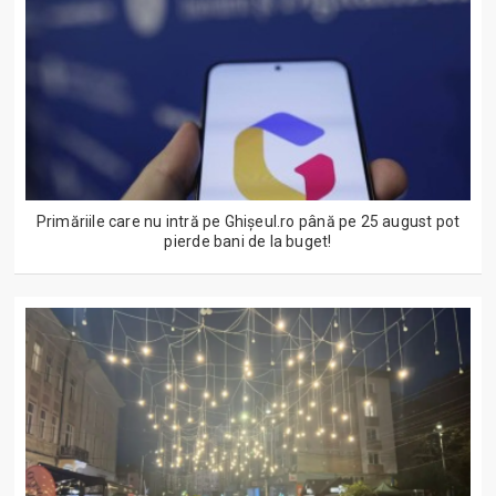
Primăriile care nu intră pe Ghişeul.ro până pe 25 august pot
pierde bani de la buget!