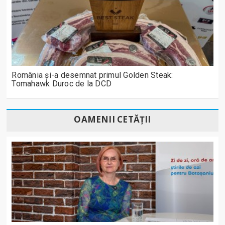
România și-a desemnat primul Golden Steak:
Tomahawk Duroc de la DCD
OAMENII CETĂȚII