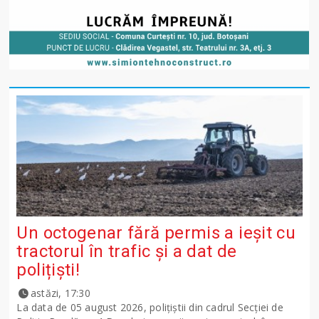
Un octogenar fără permis a ieșit cu
tractorul în trafic și a dat de
polițiști!
astăzi, 17:30
La data de 05 august 2026, polițiștii din cadrul Secției de