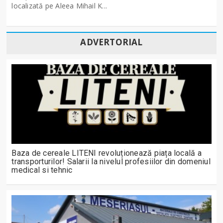
localizată pe Aleea Mihail K...
ADVERTORIAL
Baza de cereale LITENI revoluționează piața locală a
transporturilor! Salarii la nivelul profesiilor din domeniul
medical si tehnic