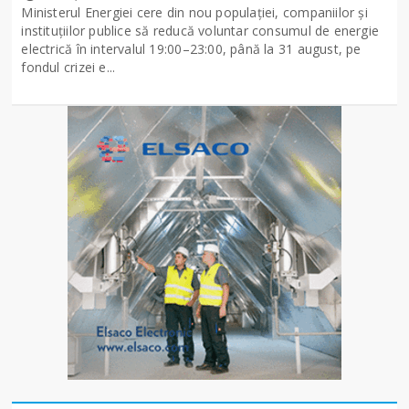
Ministerul Energiei cere din nou populației, companiilor și
instituțiilor publice să reducă voluntar consumul de energie
electrică în intervalul 19:00–23:00, până la 31 august, pe
fondul crizei e...