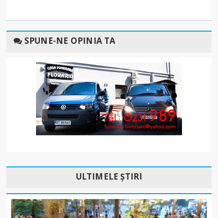
SPUNE-NE OPINIA TA
ULTIMELE ȘTIRI