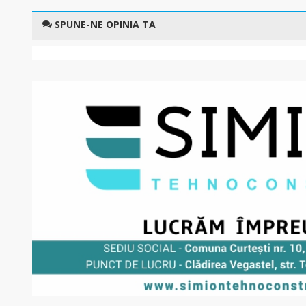
SPUNE-NE OPINIA TA