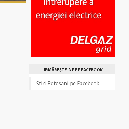
URMĂREȘTE-NE PE FACEBOOK
Stiri Botosani pe Facebook