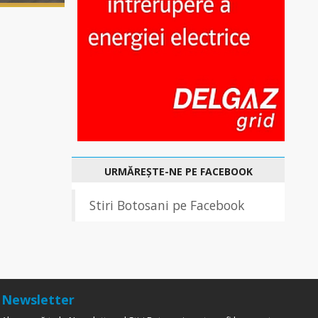
URMĂREȘTE-NE PE FACEBOOK
Stiri Botosani pe Facebook
Newsletter