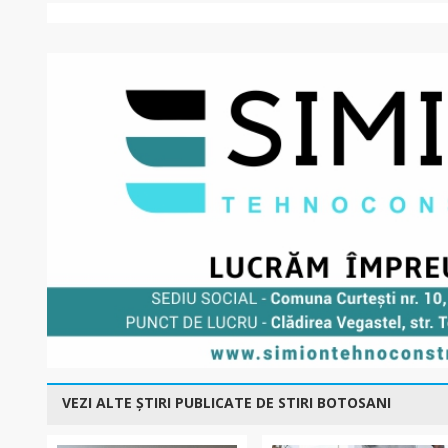
VEZI ALTE ȘTIRI PUBLICATE DE STIRI BOTOSANI