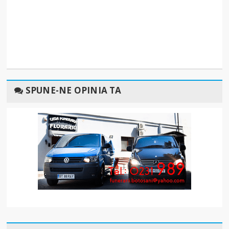
SPUNE-NE OPINIA TA