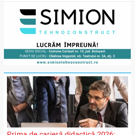
Prima de carieră didactică 2026: