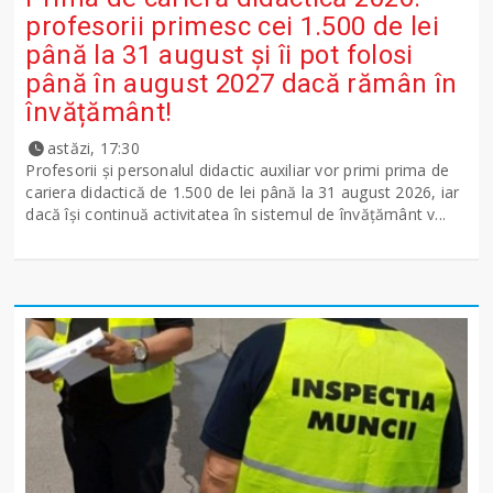
profesorii primesc cei 1.500 de lei
până la 31 august și îi pot folosi
până în august 2027 dacă rămân în
învățământ!
astăzi, 17:30
Profesorii și personalul didactic auxiliar vor primi prima de
cariera didactică de 1.500 de lei până la 31 august 2026, iar
dacă își continuă activitatea în sistemul de învățământ v...