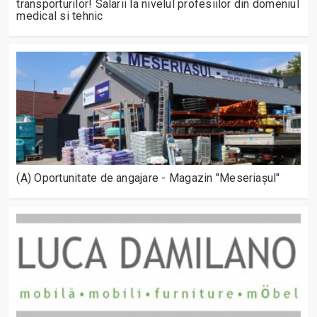
transporturilor! Salarii la nivelul profesiilor din domeniul
medical si tehnic
(A) Oportunitate de angajare - Magazin "Meseriașul"