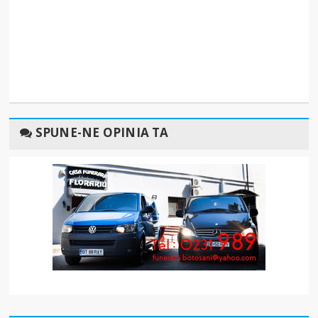
SPUNE-NE OPINIA TA