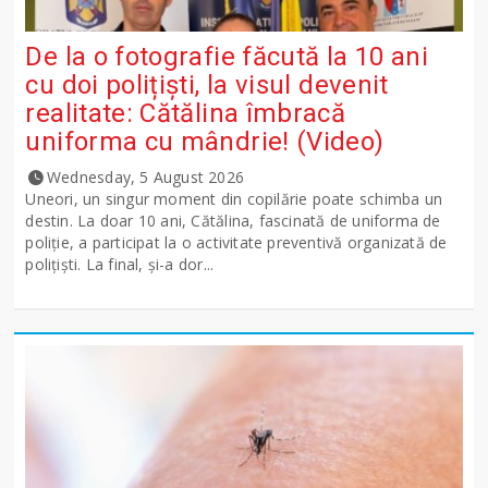
De la o fotografie făcută la 10 ani
cu doi polițiști, la visul devenit
realitate: Cătălina îmbracă
uniforma cu mândrie! (Video)
Wednesday, 5 August 2026
Uneori, un singur moment din copilărie poate schimba un
destin. La doar 10 ani, Cătălina, fascinată de uniforma de
poliție, a participat la o activitate preventivă organizată de
polițiști. La final, și-a dor...