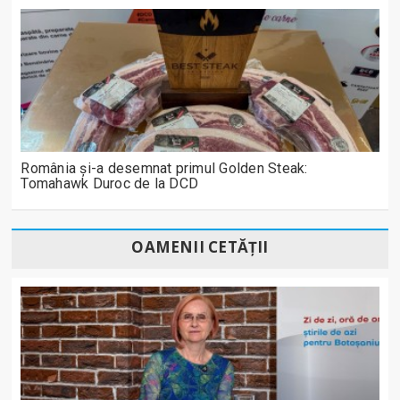
România și-a desemnat primul Golden Steak:
Tomahawk Duroc de la DCD
OAMENII CETĂȚII