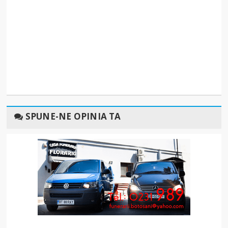
SPUNE-NE OPINIA TA