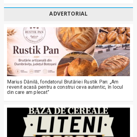
ADVERTORIAL
Marius Dănilă, fondatorul Brutăriei Rustik Pan: „Am
revenit acasă pentru a construi ceva autentic, în locul
din care am plecat”