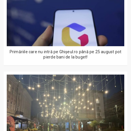
Primăriile care nu intră pe Ghişeul.ro până pe 25 august pot
pierde bani de la buget!