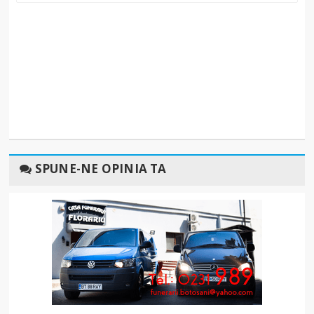
SPUNE-NE OPINIA TA