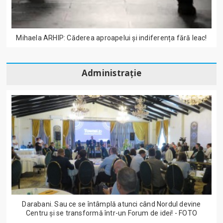
Mihaela ARHIP: Căderea aproapelui și indiferența fără leac!
Administrație
Darabani. Sau ce se întâmplă atunci când Nordul devine
Centru și se transformă într-un Forum de idei! - FOTO