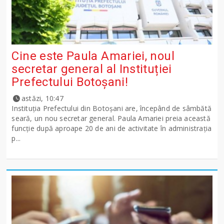
Cine este Paula Amariei, noul
secretar general al Instituției
Prefectului Botoșani!
astăzi, 10:47
Instituția Prefectului din Botoșani are, începând de sâmbătă
seară, un nou secretar general. Paula Amariei preia această
funcție după aproape 20 de ani de activitate în administrația
p...