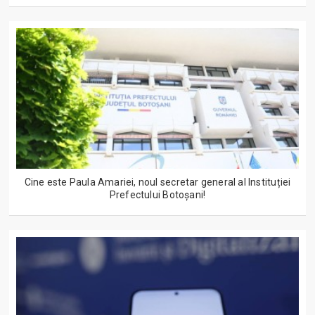
Cine este Paula Amariei, noul secretar general al Instituției
Prefectului Botoșani!