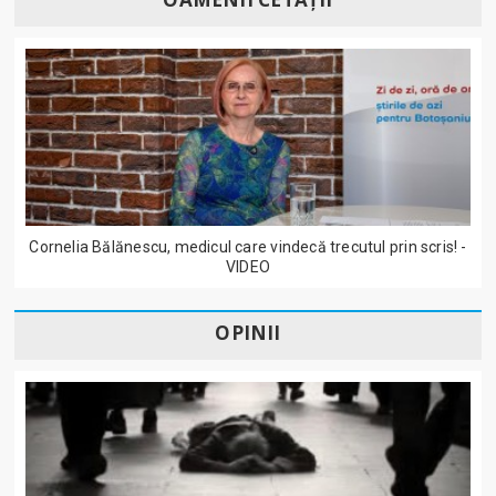
Cornelia Bălănescu, medicul care vindecă trecutul prin scris! -
VIDEO
OPINII