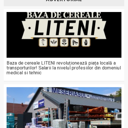
Baza de cereale LITENI revoluționează piața locală a
transporturilor! Salarii la nivelul profesiilor din domeniul
medical si tehnic