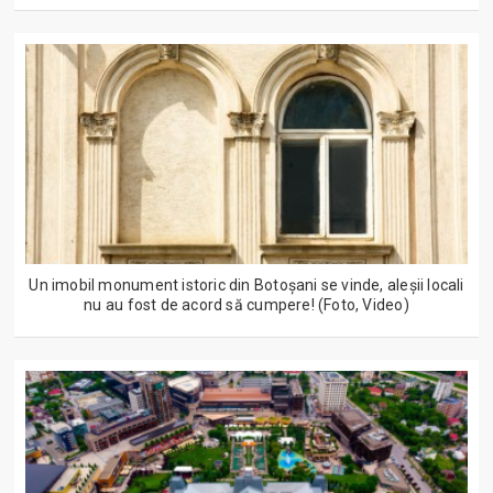
Un imobil monument istoric din Botoșani se vinde, aleșii locali
nu au fost de acord să cumpere! (Foto, Video)