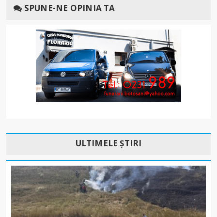
SPUNE-NE OPINIA TA
ULTIMELE ȘTIRI