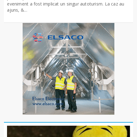
eveniment a fost implicat un singur autoturism. La caz au
ajuns, &...