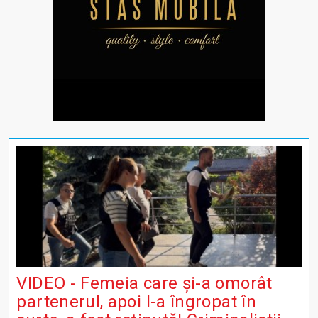
VIDEO - Femeia care și-a omorât
partenerul, apoi l-a îngropat în