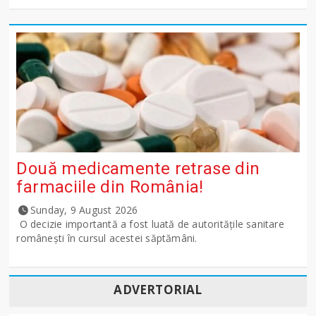
Două medicamente retrase din
farmaciile din România!
Sunday, 9 August 2026
O decizie importantă a fost luată de autoritățile sanitare
românești în cursul acestei săptămâni.
ADVERTORIAL