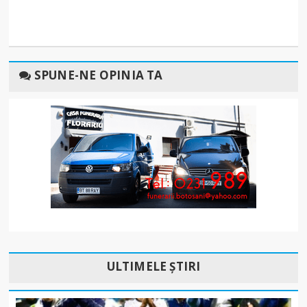
SPUNE-NE OPINIA TA
ULTIMELE ȘTIRI