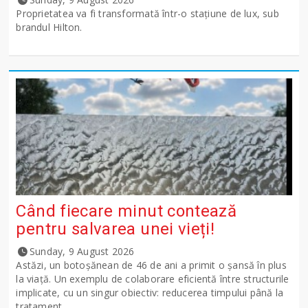
Proprietatea va fi transformată într-o stațiune de lux, sub
brandul Hilton.
Când fiecare minut contează
pentru salvarea unei vieți!
Sunday, 9 August 2026
Astăzi, un botoșănean de 46 de ani a primit o șansă în plus
la viață. Un exemplu de colaborare eficientă între structurile
implicate, cu un singur obiectiv: reducerea timpului până la
tratament...