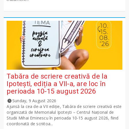
Tabăra de scriere creativă de la
Ipotești, ediția a VII-a, are loc în
perioada 10-15 august 2026
Sunday, 9 August 2026
Ajunsă la cea de-a VII ediție, Tabăra de scriere creativă este
organizată de Memorialul Ipotești – Centrul Național de
Studii Mihai Eminescu în perioada 10-15 august 2026, fiind
coordonată de scriitoa...