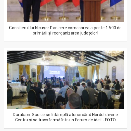
Consilierul lui Nicușor Dan cere comasarea a peste 1.500 de
primării și reorganizarea județelor!
Darabani. Sau ce se întâmplă atunci când Nordul devine
Centru și se transformă într-un Forum de idei! - FOTO