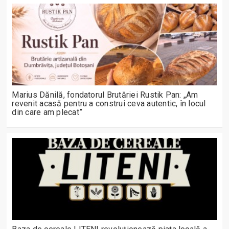
Marius Dănilă, fondatorul Brutăriei Rustik Pan: „Am
revenit acasă pentru a construi ceva autentic, în locul
din care am plecat”