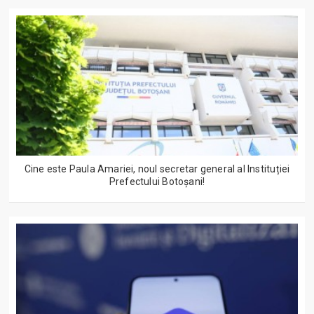
Cine este Paula Amariei, noul secretar general al Instituției
Prefectului Botoșani!