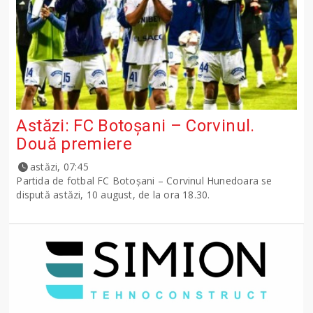
Astăzi: FC Botoșani – Corvinul.
Două premiere
astăzi, 07:45
Partida de fotbal FC Botoșani – Corvinul Hunedoara se
dispută astăzi, 10 august, de la ora 18.30.