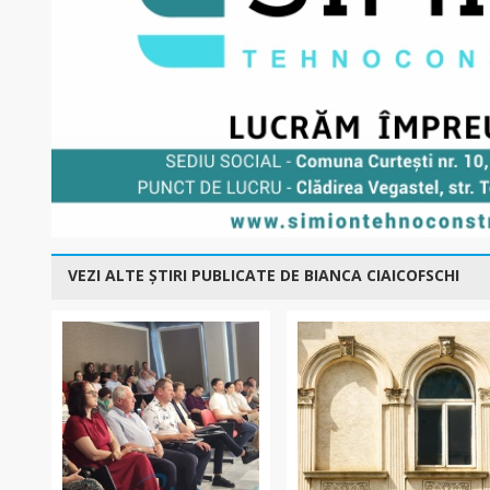
VEZI ALTE ȘTIRI PUBLICATE DE BIANCA CIAICOFSCHI