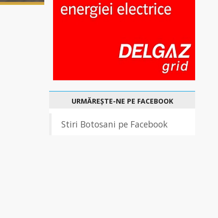
URMĂREȘTE-NE PE FACEBOOK
Stiri Botosani pe Facebook