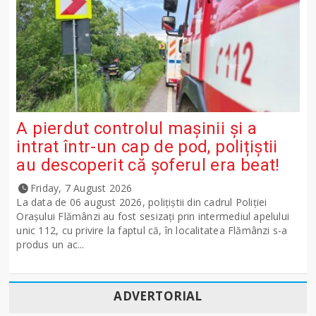
A pierdut controlul mașinii și a
intrat într-un cap de pod, polițiștii
au descoperit că șoferul era beat!
Friday, 7 August 2026
La data de 06 august 2026, polițiștii din cadrul Poliției
Orașului Flămânzi au fost sesizați prin intermediul apelului
unic 112, cu privire la faptul că, în localitatea Flămânzi s-a
produs un ac...
ADVERTORIAL