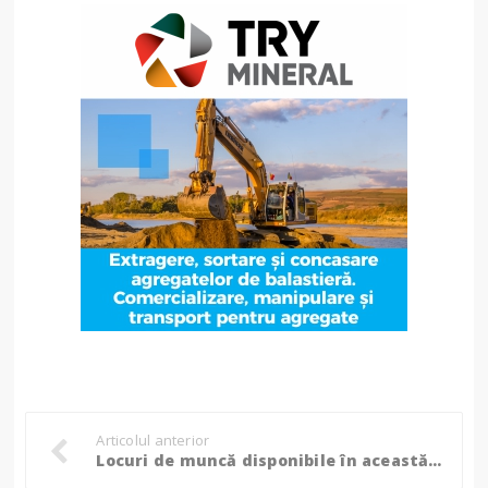
Articolul anterior
Locuri de muncă disponibile în această săptămână în județul Botoșani