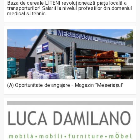
Baza de cereale LITENI revoluționează piața locală a
transporturilor! Salarii la nivelul profesiilor din domeniul
medical si tehnic
(A) Oportunitate de angajare - Magazin "Meseriașul"