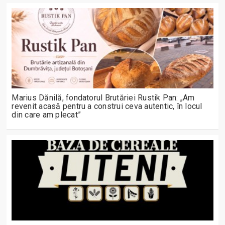
Marius Dănilă, fondatorul Brutăriei Rustik Pan: „Am
revenit acasă pentru a construi ceva autentic, în locul
din care am plecat”