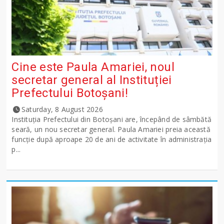
Cine este Paula Amariei, noul
secretar general al Instituției
Prefectului Botoșani!
Saturday, 8 August 2026
Instituția Prefectului din Botoșani are, începând de sâmbătă
seară, un nou secretar general. Paula Amariei preia această
funcție după aproape 20 de ani de activitate în administrația
p...