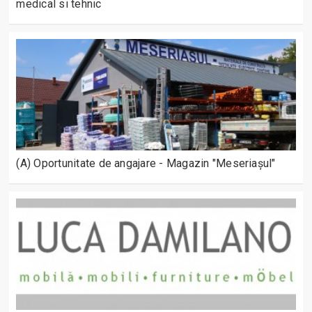
medical si tehnic
(A) Oportunitate de angajare - Magazin "Meseriașul"