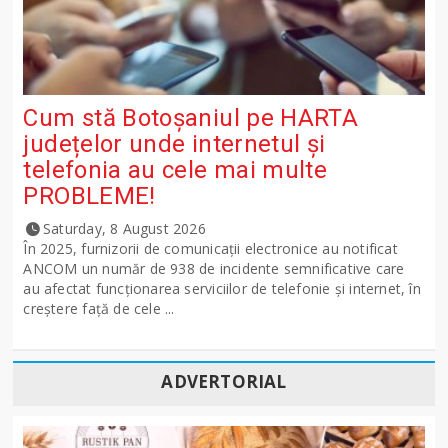
Cum stă Botoșaniul pe HARTA
județelor unde internetul și
telefonia au cele mai multe
PROBLEME!
Saturday, 8 August 2026
În 2025, furnizorii de comunicații electronice au notificat
ANCOM un număr de 938 de incidente semnificative care
au afectat funcționarea serviciilor de telefonie și internet, în
creștere față de cele ...
ADVERTORIAL