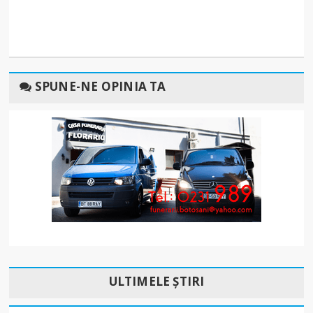
SPUNE-NE OPINIA TA
ULTIMELE ȘTIRI