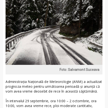
Foto: Salvamont Suceava
Administrația Națională de Meteorologie (ANM) a actualizat
prognoza meteo pentru următoarea perioadă și anunță că
vom avea vreme deosebit de rece în această săptămână.
În intervalul 29 septembrie, ora 10:00 – 2 octombrie, ora
10:00, vom avea vreme rece, ploi moderate cantitativ,