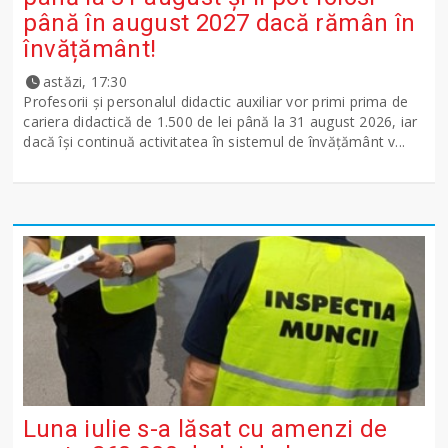
până în august 2027 dacă rămân în
învățământ!
astăzi, 17:30
Profesorii și personalul didactic auxiliar vor primi prima de
cariera didactică de 1.500 de lei până la 31 august 2026, iar
dacă își continuă activitatea în sistemul de învățământ v...
Luna iulie s-a lăsat cu amenzi de