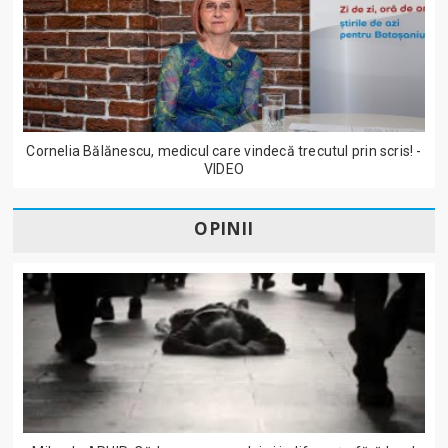
Cornelia Bălănescu, medicul care vindecă trecutul prin scris! -
VIDEO
OPINII