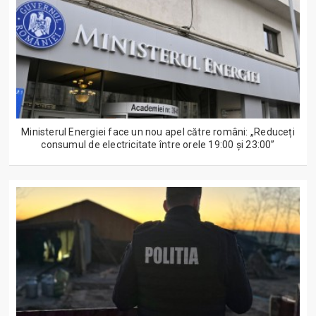
Ministerul Energiei face un nou apel către români: „Reduceți
consumul de electricitate între orele 19:00 și 23:00”