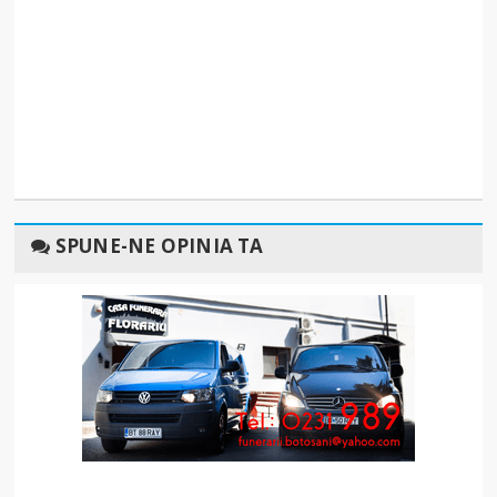
SPUNE-NE OPINIA TA