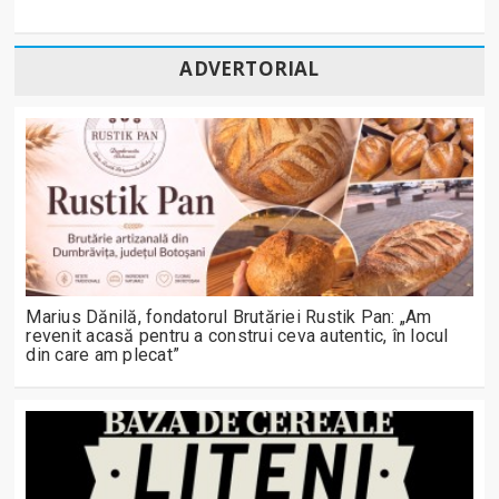
ADVERTORIAL
Marius Dănilă, fondatorul Brutăriei Rustik Pan: „Am
revenit acasă pentru a construi ceva autentic, în locul
din care am plecat”