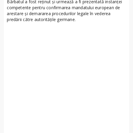
Bărbatul a fost reținut și urmează a fi prezentată instanței
competente pentru confirmarea mandatului european de
arestare și demararea procedurilor legale în vederea
predării către autoritățile germane.