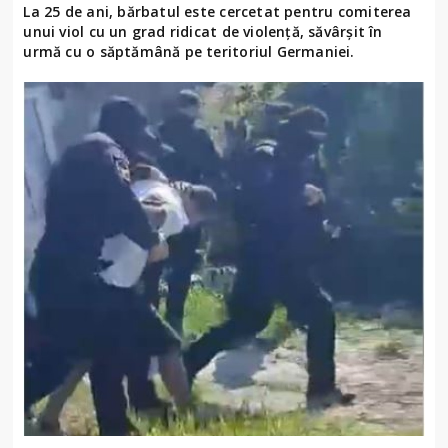
La 25 de ani, bărbatul este cercetat pentru comiterea
unui viol cu un grad ridicat de violență, săvârșit în
urmă cu o săptămână pe teritoriul Germaniei.