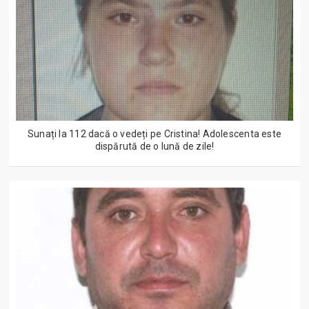
Sunați la 112 dacă o vedeți pe Cristina! Adolescenta este
dispărută de o lună de zile!