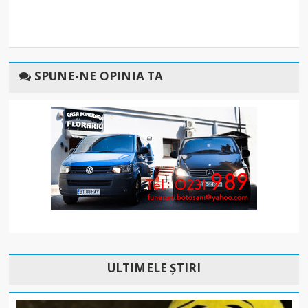
SPUNE-NE OPINIA TA
ULTIMELE ȘTIRI