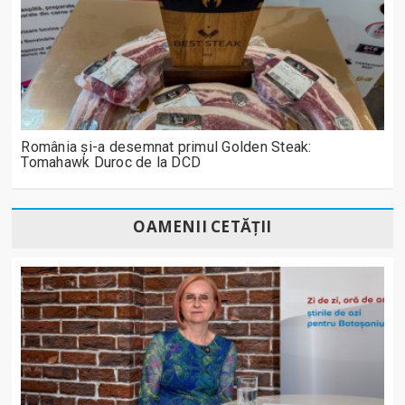
România și-a desemnat primul Golden Steak:
Tomahawk Duroc de la DCD
OAMENII CETĂȚII