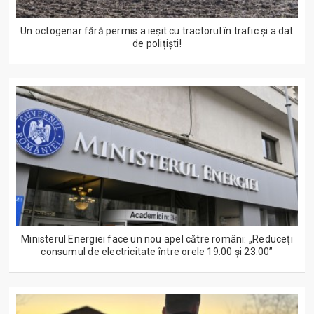
Un octogenar fără permis a ieșit cu tractorul în trafic și a dat
de polițiști!
Ministerul Energiei face un nou apel către români: „Reduceți
consumul de electricitate între orele 19:00 și 23:00”