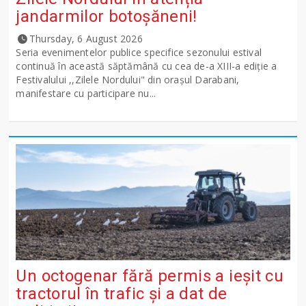
jandarmilor botoșăneni!
Thursday, 6 August 2026
Seria evenimentelor publice specifice sezonului estival
continuă în această săptămână cu cea de-a XIII-a ediție a
Festivalului ,,Zilele Nordului" din orașul Darabani,
manifestare cu participare nu...
Un octogenar fără permis a ieșit cu
tractorul în trafic și a dat de