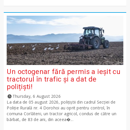
Un octogenar fără permis a ieșit cu
tractorul în trafic și a dat de
polițiști!
Thursday, 6 August 2026
La data de 05 august 2026, polițiștii din cadrul Secției de
Poliție Rurală nr. 4 Dorohoi au oprit pentru control, în
comuna Corlăteni, un tractor agricol, condus de către un
bărbat, de 83 de ani, din aceea�...