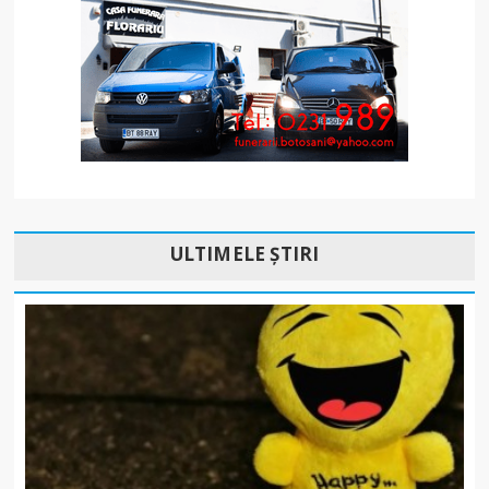
ULTIMELE ȘTIRI