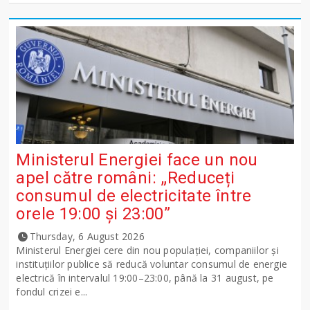
Ministerul Energiei face un nou
apel către români: „Reduceți
consumul de electricitate între
orele 19:00 și 23:00”
Thursday, 6 August 2026
Ministerul Energiei cere din nou populației, companiilor și
instituțiilor publice să reducă voluntar consumul de energie
electrică în intervalul 19:00–23:00, până la 31 august, pe
fondul crizei e...