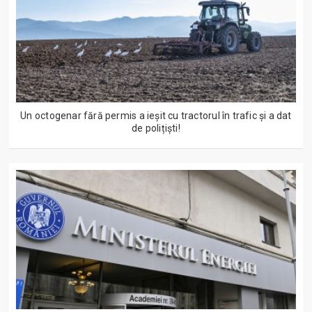
Un octogenar fără permis a ieșit cu tractorul în trafic și a dat
de polițiști!