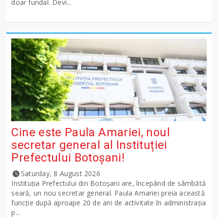
doar fundal. Devi...
Cine este Paula Amariei, noul
secretar general al Instituției
Prefectului Botoșani!
Saturday, 8 August 2026
Instituția Prefectului din Botoșani are, începând de sâmbătă
seară, un nou secretar general. Paula Amariei preia această
funcție după aproape 20 de ani de activitate în administrația
p...