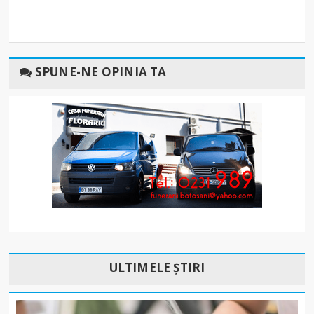
SPUNE-NE OPINIA TA
ULTIMELE ȘTIRI