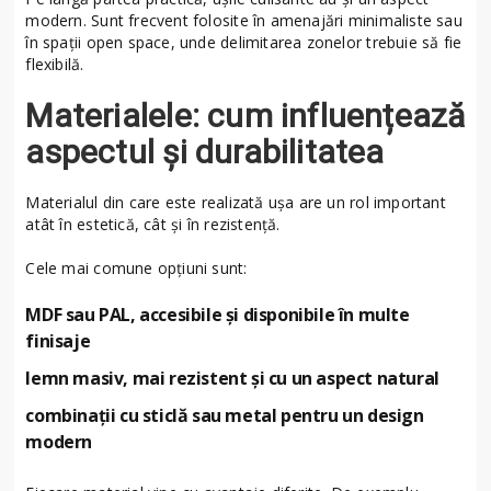
modern. Sunt frecvent folosite în amenajări minimaliste sau
în spații open space, unde delimitarea zonelor trebuie să fie
flexibilă.
Materialele: cum influențează
aspectul și durabilitatea
Materialul din care este realizată ușa are un rol important
atât în estetică, cât și în rezistență.
Cele mai comune opțiuni sunt:
MDF sau PAL, accesibile și disponibile în multe
finisaje
lemn masiv, mai rezistent și cu un aspect natural
combinații cu sticlă sau metal pentru un design
modern