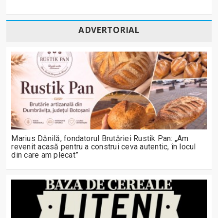
ADVERTORIAL
Marius Dănilă, fondatorul Brutăriei Rustik Pan: „Am
revenit acasă pentru a construi ceva autentic, în locul
din care am plecat”