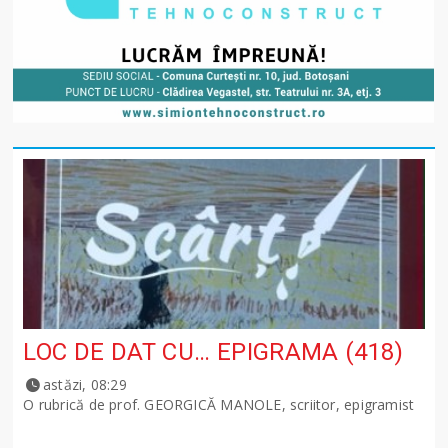
LOC DE DAT CU… EPIGRAMA (418)
astăzi, 08:29
O rubrică de prof. GEORGICĂ MANOLE, scriitor, epigramist