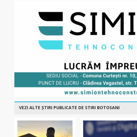
VEZI ALTE ȘTIRI PUBLICATE DE STIRI BOTOSANI