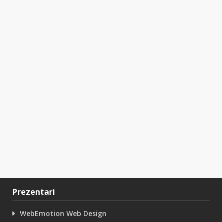
Prezentari
WebEmotion Web Design