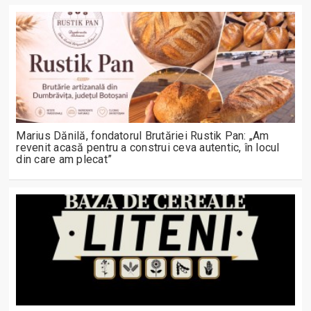
Marius Dănilă, fondatorul Brutăriei Rustik Pan: „Am
revenit acasă pentru a construi ceva autentic, în locul
din care am plecat”