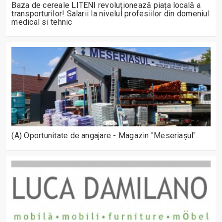
Baza de cereale LITENI revoluționează piața locală a
transporturilor! Salarii la nivelul profesiilor din domeniul
medical si tehnic
(A) Oportunitate de angajare - Magazin "Meseriașul"