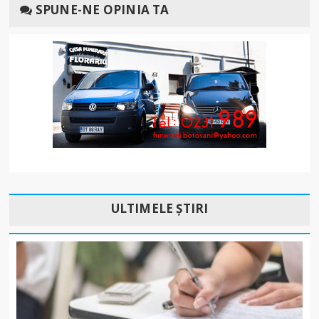
SPUNE-NE OPINIA TA
ULTIMELE ȘTIRI