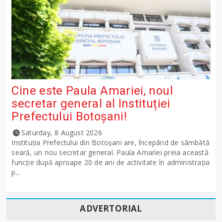
Cine este Paula Amariei, noul
secretar general al Instituției
Prefectului Botoșani!
Saturday, 8 August 2026
Instituția Prefectului din Botoșani are, începând de sâmbătă
seară, un nou secretar general. Paula Amariei preia această
funcție după aproape 20 de ani de activitate în administrația
p...
ADVERTORIAL