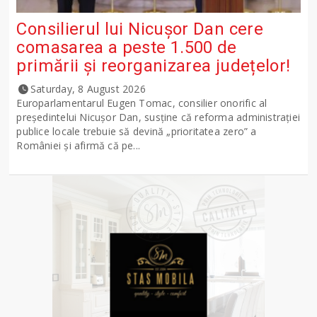
Consilierul lui Nicușor Dan cere
comasarea a peste 1.500 de
primării și reorganizarea județelor!
Saturday, 8 August 2026
Europarlamentarul Eugen Tomac, consilier onorific al
președintelui Nicușor Dan, susține că reforma administrației
publice locale trebuie să devină „prioritatea zero” a
României și afirmă că pe...