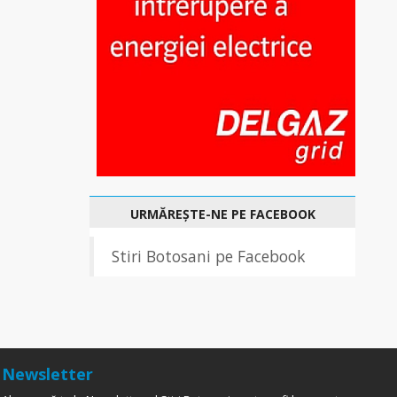
URMĂREȘTE-NE PE FACEBOOK
Stiri Botosani pe Facebook
Newsletter