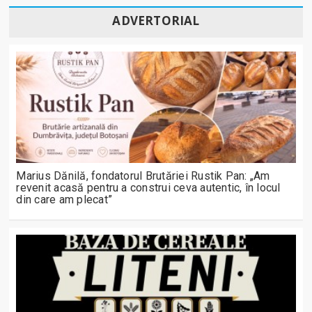
ADVERTORIAL
Marius Dănilă, fondatorul Brutăriei Rustik Pan: „Am
revenit acasă pentru a construi ceva autentic, în locul
din care am plecat”