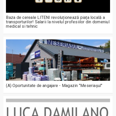
Baza de cereale LITENI revoluționează piața locală a
transporturilor! Salarii la nivelul profesiilor din domeniul
medical si tehnic
(A) Oportunitate de angajare - Magazin "Meseriașul"