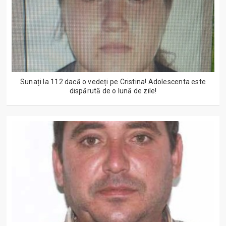
Sunați la 112 dacă o vedeți pe Cristina! Adolescenta este
dispărută de o lună de zile!