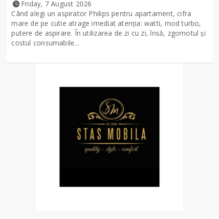
Friday, 7 August 2026
Când alegi un aspirator Philips pentru apartament, cifra
mare de pe cutie atrage imediat atenția: watti, mod turbo,
putere de aspirare. În utilizarea de zi cu zi, însă, zgomotul și
costul consumabile...