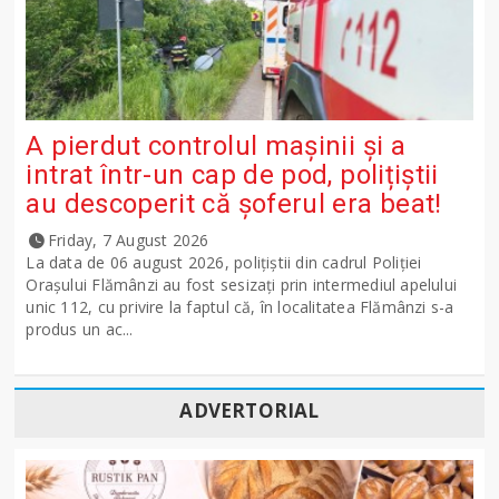
A pierdut controlul mașinii și a
intrat într-un cap de pod, polițiștii
au descoperit că șoferul era beat!
Friday, 7 August 2026
La data de 06 august 2026, polițiștii din cadrul Poliției
Orașului Flămânzi au fost sesizați prin intermediul apelului
unic 112, cu privire la faptul că, în localitatea Flămânzi s-a
produs un ac...
ADVERTORIAL