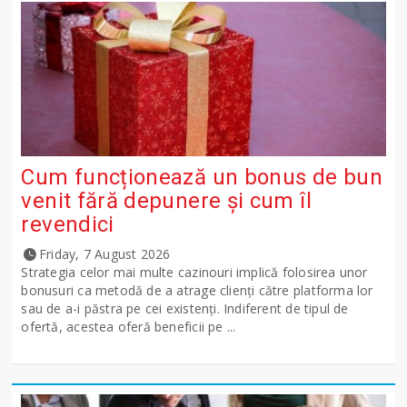
Cum funcționează un bonus de bun
venit fără depunere și cum îl
revendici
Friday, 7 August 2026
Strategia celor mai multe cazinouri implică folosirea unor
bonusuri ca metodă de a atrage clienți către platforma lor
sau de a-i păstra pe cei existenți. Indiferent de tipul de
ofertă, acestea oferă beneficii pe ...