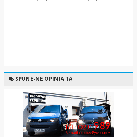
SPUNE-NE OPINIA TA