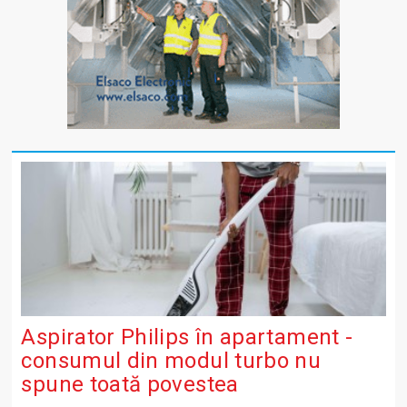
Aspirator Philips în apartament -
consumul din modul turbo nu
spune toată povestea