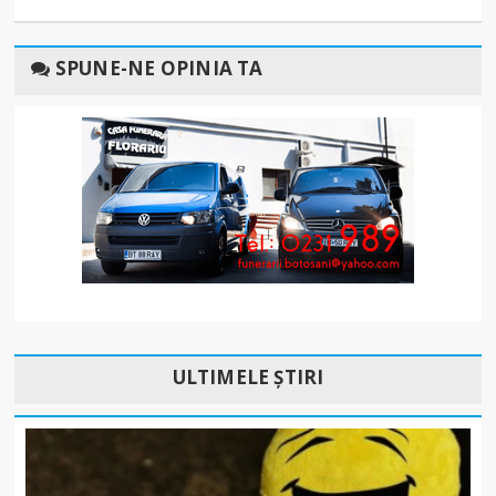
SPUNE-NE OPINIA TA
ULTIMELE ȘTIRI