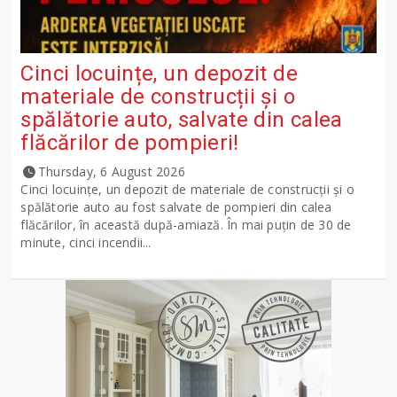
Cinci locuințe, un depozit de
materiale de construcții și o
spălătorie auto, salvate din calea
flăcărilor de pompieri!
Thursday, 6 August 2026
Cinci locuințe, un depozit de materiale de construcții și o
spălătorie auto au fost salvate de pompieri din calea
flăcărilor, în această după-amiază. În mai puțin de 30 de
minute, cinci incendii...