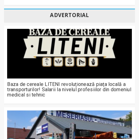
ADVERTORIAL
Baza de cereale LITENI revoluționează piața locală a
transporturilor! Salarii la nivelul profesiilor din domeniul
medical si tehnic