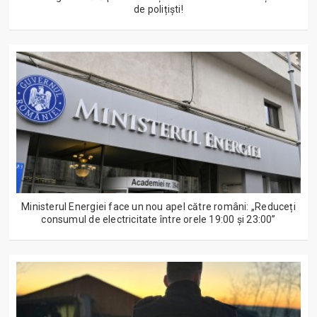
de polițiști!
Ministerul Energiei face un nou apel către români: „Reduceți
consumul de electricitate între orele 19:00 și 23:00”