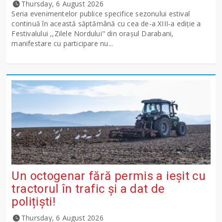
Thursday, 6 August 2026
Seria evenimentelor publice specifice sezonului estival
continuă în această săptămână cu cea de-a XIII-a ediție a
Festivalului ,,Zilele Nordului" din orașul Darabani,
manifestare cu participare nu...
Un octogenar fără permis a ieșit cu
tractorul în trafic și a dat de
polițiști!
Thursday, 6 August 2026