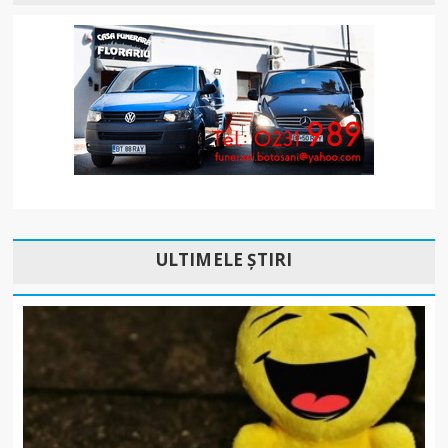
ULTIMELE ȘTIRI