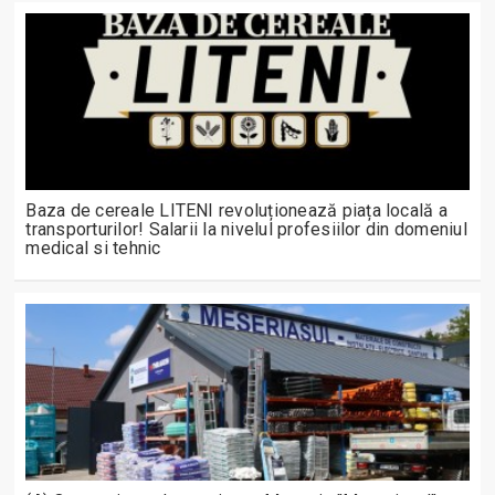
Baza de cereale LITENI revoluționează piața locală a
transporturilor! Salarii la nivelul profesiilor din domeniul
medical si tehnic