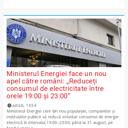
Ministerul Energiei face un nou
apel către români: „Reduceți
consumul de electricitate între
orele 19:00 și 23:00”
astăzi, 14:54
Ministerul Energiei cere din nou populației, companiilor și
instituțiilor publice să reducă voluntar consumul de energie
electrică în intervalul 19:00–23:00, până la 31 august, pe