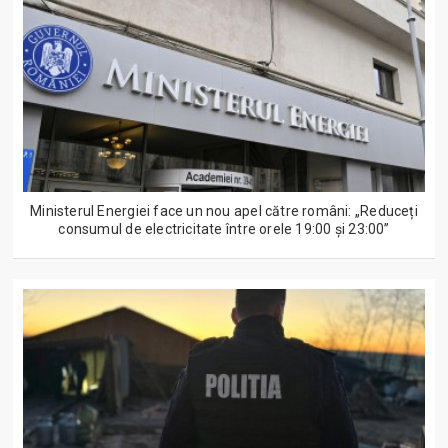
Ministerul Energiei face un nou apel către români: „Reduceți
consumul de electricitate între orele 19:00 și 23:00”