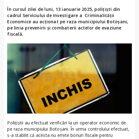
În cursul zilei de luni, 13 ianuarie 2025, polițiști din
cadrul Serviciului de Investigare a Criminalității
Economice au acționat pe raza municipiului Botoșani,
pe linia prevenirii și combaterii actelor de evaziune
fiscală.
Polițiștii au efectuat verificări la un operator economic de
pe raza municipiului Botoșani. În urma controlului efectuat,
s-a stabilit că acesta nu emite bonuri fiscale pentru