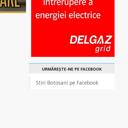
URMĂREȘTE-NE PE FACEBOOK
Stiri Botosani pe Facebook