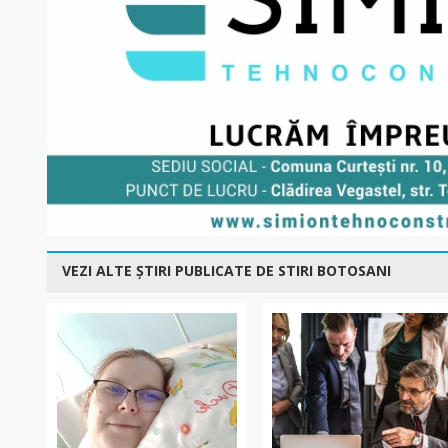
VEZI ALTE ȘTIRI PUBLICATE DE STIRI BOTOSANI