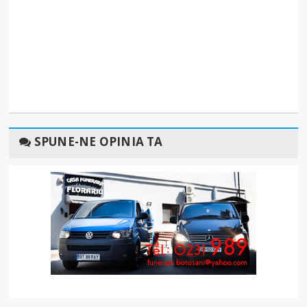
SPUNE-NE OPINIA TA