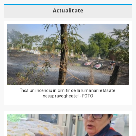
Actualitate
Încă un incendiu în cimitir de la lumânările lăsate
nesupravegheate! - FOTO