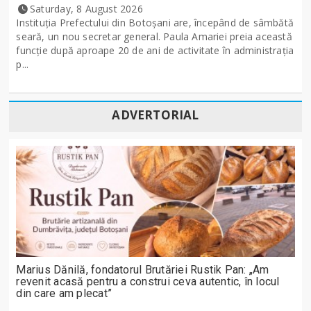
Saturday, 8 August 2026
Instituția Prefectului din Botoșani are, începând de sâmbătă
seară, un nou secretar general. Paula Amariei preia această
funcție după aproape 20 de ani de activitate în administrația
p...
ADVERTORIAL
Marius Dănilă, fondatorul Brutăriei Rustik Pan: „Am
revenit acasă pentru a construi ceva autentic, în locul
din care am plecat”