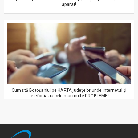
aparat!
Cum stă Botoșaniul pe HARTA județelor unde internetul și
telefonia au cele mai multe PROBLEME!