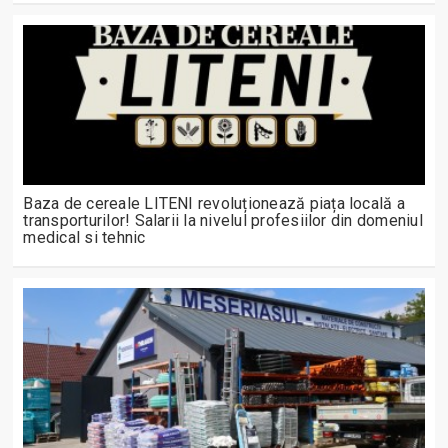
Baza de cereale LITENI revoluționează piața locală a
transporturilor! Salarii la nivelul profesiilor din domeniul
medical si tehnic