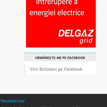
URMĂREȘTE-NE PE FACEBOOK
Stiri Botosani pe Facebook
Newsletter