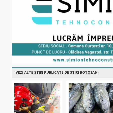
VEZI ALTE ȘTIRI PUBLICATE DE STIRI BOTOSANI