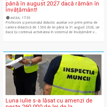
până în august 2027 dacă rămân în
învățământ!
astăzi, 17:30
Profesorii și personalul didactic auxiliar vor primi prima de
cariera didactică de 1.500 de lei până la 31 august 2026, iar
dacă își continuă activitatea în sistemul de învățământ v...
Luna iulie s-a lăsat cu amenzi de
peste 260.000 de lei de la