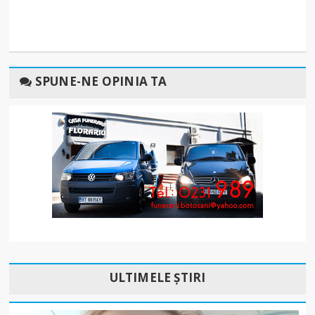
SPUNE-NE OPINIA TA
ULTIMELE ȘTIRI