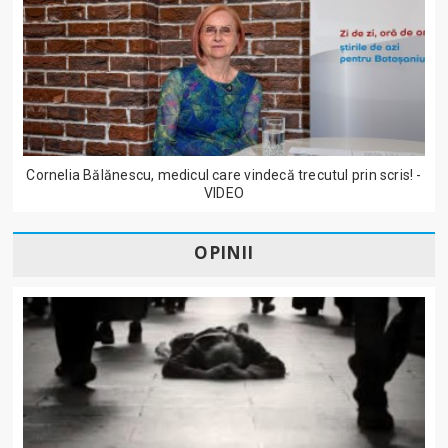
Cornelia Bălănescu, medicul care vindecă trecutul prin scris! -
VIDEO
OPINII