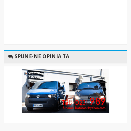
SPUNE-NE OPINIA TA