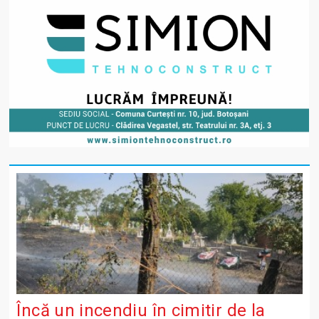
Încă un incendiu în cimitir de la