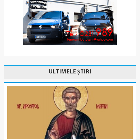
ULTIMELE ȘTIRI