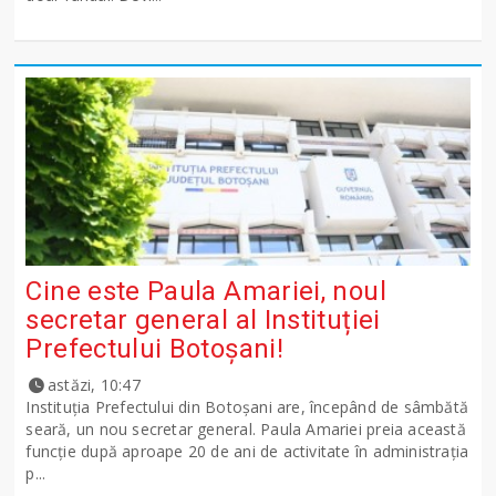
Cine este Paula Amariei, noul
secretar general al Instituției
Prefectului Botoșani!
astăzi, 10:47
Instituția Prefectului din Botoșani are, începând de sâmbătă
seară, un nou secretar general. Paula Amariei preia această
funcție după aproape 20 de ani de activitate în administrația
p...