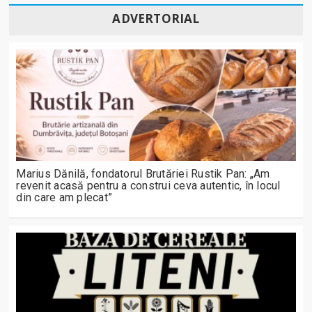
ADVERTORIAL
Marius Dănilă, fondatorul Brutăriei Rustik Pan: „Am
revenit acasă pentru a construi ceva autentic, în locul
din care am plecat”