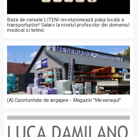
Baza de cereale LITENI revoluționează piața locală a
transporturilor! Salarii la nivelul profesiilor din domeniul
medical si tehnic
(A) Oportunitate de angajare - Magazin "Meseriașul"