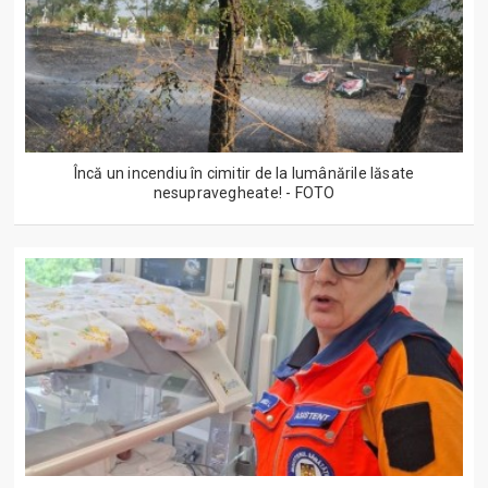
Încă un incendiu în cimitir de la lumânările lăsate
nesupravegheate! - FOTO