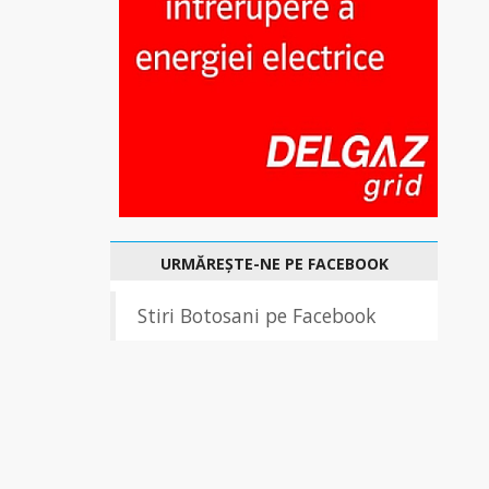
URMĂREȘTE-NE PE FACEBOOK
Stiri Botosani pe Facebook