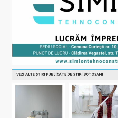
VEZI ALTE ȘTIRI PUBLICATE DE STIRI BOTOSANI