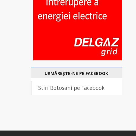
URMĂREȘTE-NE PE FACEBOOK
Stiri Botosani pe Facebook