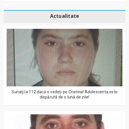
Actualitate
Sunați la 112 dacă o vedeți pe Cristina! Adolescenta este
dispărută de o lună de zile!