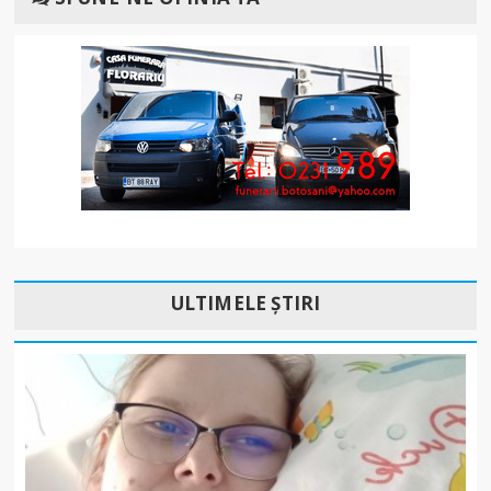
ULTIMELE ȘTIRI