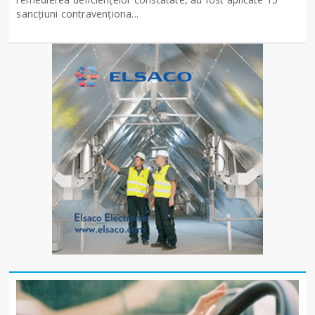
sancţiuni contravenționa...