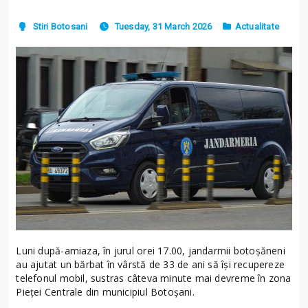
Stiri Botosani
Tuesday, 31 March 2026
Actualitate
Luni după-amiaza, în jurul orei 17.00, jandarmii botoșăneni
au ajutat un bărbat în vârstă de 33 de ani să își recupereze
telefonul mobil, sustras câteva minute mai devreme în zona
Pieței Centrale din municipiul Botoșani.