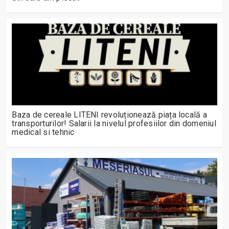
Baza de cereale LITENI revoluționează piața locală a
transporturilor! Salarii la nivelul profesiilor din domeniul
medical si tehnic