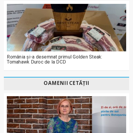
România și-a desemnat primul Golden Steak:
Tomahawk Duroc de la DCD
OAMENII CETĂȚII