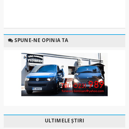
SPUNE-NE OPINIA TA
ULTIMELE ȘTIRI