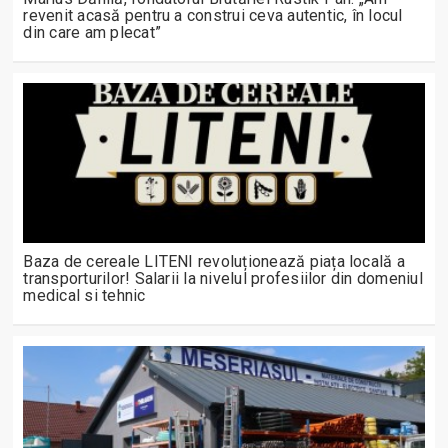
revenit acasă pentru a construi ceva autentic, în locul
din care am plecat”
Baza de cereale LITENI revoluționează piața locală a
transporturilor! Salarii la nivelul profesiilor din domeniul
medical si tehnic