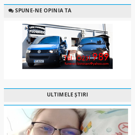
SPUNE-NE OPINIA TA
ULTIMELE ȘTIRI