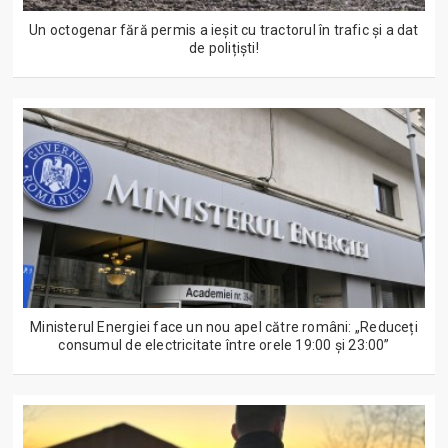
Un octogenar fără permis a ieșit cu tractorul în trafic și a dat
de polițiști!
Ministerul Energiei face un nou apel către români: „Reduceți
consumul de electricitate între orele 19:00 și 23:00”