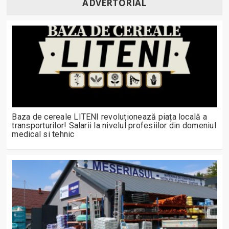
ADVERTORIAL
Baza de cereale LITENI revoluționează piața locală a
transporturilor! Salarii la nivelul profesiilor din domeniul
medical si tehnic