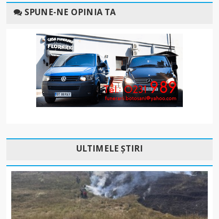
SPUNE-NE OPINIA TA
ULTIMELE ȘTIRI